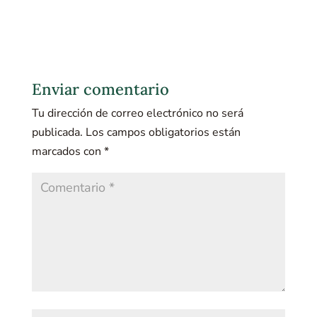
Enviar comentario
Tu dirección de correo electrónico no será
publicada.
Los campos obligatorios están
marcados con
*