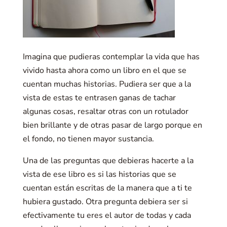
Imagina que pudieras contemplar la vida que has
vivido hasta ahora como un libro en el que se
cuentan muchas historias. Pudiera ser que a la
vista de estas te entrasen ganas de tachar
algunas cosas, resaltar otras con un rotulador
bien brillante y de otras pasar de largo porque en
el fondo, no tienen mayor sustancia.
Una de las preguntas que debieras hacerte a la
vista de ese libro es si las historias que se
cuentan están escritas de la manera que a ti te
hubiera gustado. Otra pregunta debiera ser si
efectivamente tu eres el autor de todas y cada