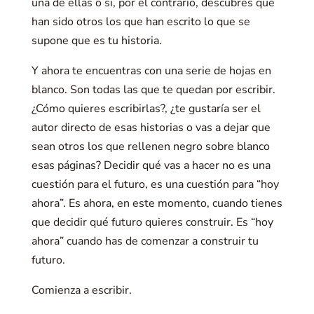
una de ellas o si, por el contrario, descubres que
han sido otros los que han escrito lo que se
supone que es tu historia.
Y ahora te encuentras con una serie de hojas en
blanco. Son todas las que te quedan por escribir.
¿Cómo quieres escribirlas?, ¿te gustaría ser el
autor directo de esas historias o vas a dejar que
sean otros los que rellenen negro sobre blanco
esas páginas? Decidir qué vas a hacer no es una
cuestión para el futuro, es una cuestión para “hoy
ahora”. Es ahora, en este momento, cuando tienes
que decidir qué futuro quieres construir. Es “hoy
ahora” cuando has de comenzar a construir tu
futuro.
Comienza a escribir.