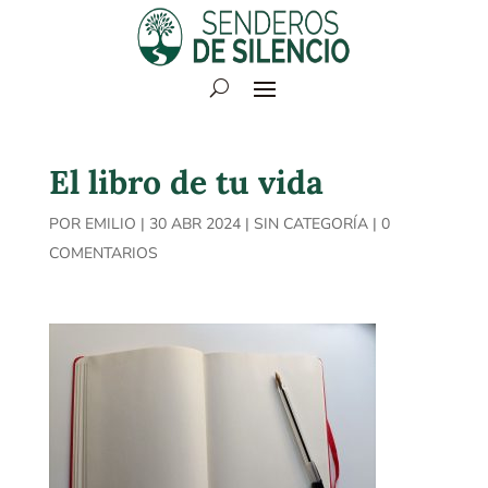
El libro de tu vida
POR
EMILIO
|
30 ABR 2024
|
SIN CATEGORÍA
|
0
COMENTARIOS