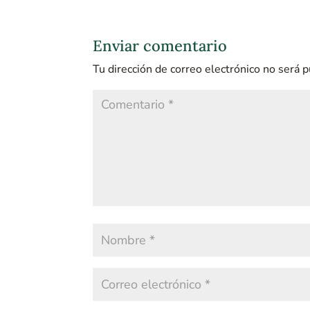
Enviar comentario
Tu dirección de correo electrónico no será p