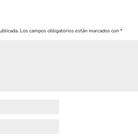
ublicada.
Los campos obligatorios están marcados con
*