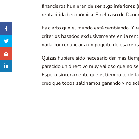
financieros hunieran de ser algo inferiores
rentabilidad económica. En el caso de Danon
Es cierto que el mundo está cambiando. Y 
criterios basados exclusivamente en la ren
nada por renunciar a un poquito de esa renta
Quizás hubiera sido necesario dar más tiemp
parecido un directivo muy valioso que no se
Espero sinceramente que el tiempo le de la
creo que todos saldríamos ganando y no solo