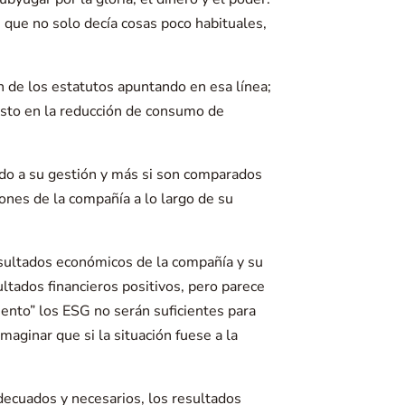
que no solo decía cosas poco habituales,
n de los estatutos apuntando en esa línea;
 gasto en la reducción de consumo de
do a su gestión y más si son comparados
ones de la compañía a lo largo de su
resultados económicos de la compañía y su
ltados financieros positivos, pero parece
ento” los ESG no serán suficientes para
ginar que si la situación fuese a la
ecuados y necesarios, los resultados