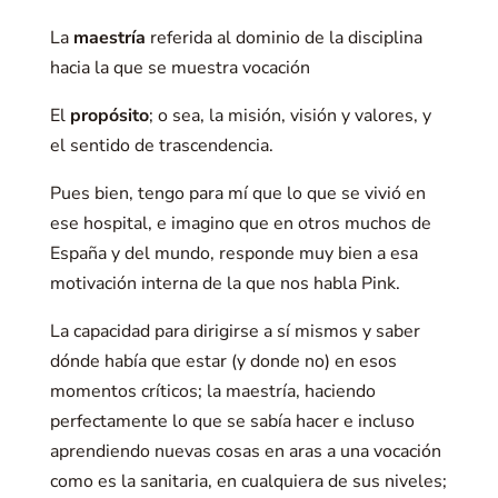
La
maestría
referida al dominio de la disciplina
hacia la que se muestra vocación
El
propósito
; o sea, la misión, visión y valores, y
el sentido de trascendencia.
Pues bien, tengo para mí que lo que se vivió en
ese hospital, e imagino que en otros muchos de
España y del mundo, responde muy bien a esa
motivación interna de la que nos habla Pink.
La capacidad para dirigirse a sí mismos y saber
dónde había que estar (y donde no) en esos
momentos críticos; la maestría, haciendo
perfectamente lo que se sabía hacer e incluso
aprendiendo nuevas cosas en aras a una vocación
como es la sanitaria, en cualquiera de sus niveles;