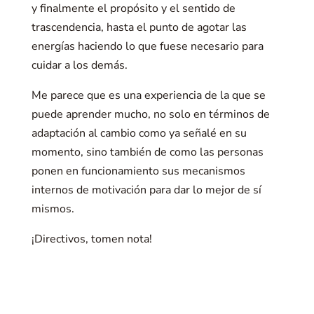
y finalmente el propósito y el sentido de
trascendencia, hasta el punto de agotar las
energías haciendo lo que fuese necesario para
cuidar a los demás.
Me parece que es una experiencia de la que se
puede aprender mucho, no solo en términos de
adaptación al cambio como ya señalé en su
momento, sino también de como las personas
ponen en funcionamiento sus mecanismos
internos de motivación para dar lo mejor de sí
mismos.
¡Directivos, tomen nota!