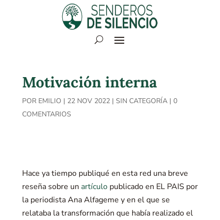
Motivación interna
POR
EMILIO
|
22 NOV 2022
|
SIN CATEGORÍA
|
0
COMENTARIOS
Hace ya tiempo publiqué en esta red una breve
reseña sobre un
artículo
publicado en EL PAIS por
la periodista Ana Alfageme y en el que se
relataba la transformación que había realizado el