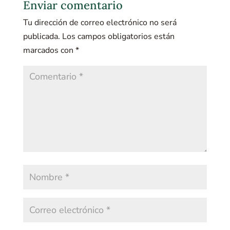
Enviar comentario
Tu dirección de correo electrónico no será
publicada.
Los campos obligatorios están
marcados con
*