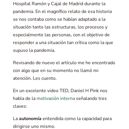
Hospital Ramón y Cajal de Madrid durante la
pandemia. En el magnífico relato de esa historia
se nos contaba como se habían adaptado a la
situación tanto las estructuras, los procesos y
especialmente las personas, con el objetivo de
responder a una situación tan crítica como la que
supuso la pandemia.
Revisando de nuevo el artículo me he encontrado
con algo que en su momento no llamó mi
atención. Les cuento.
En un excelente video TED, Daniel H Pink nos
habla de la
motivación interna
señalando tres
claves:
La
autonomía
entendida como la capacidad para
dirigirse uno mismo.