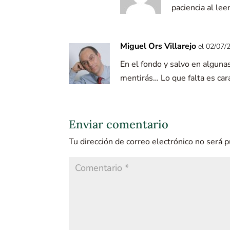
paciencia al lee
Miguel Ors Villarejo
el 02/07/
En el fondo y salvo en algunas
mentirás… Lo que falta es cará
Enviar comentario
Tu dirección de correo electrónico no será p