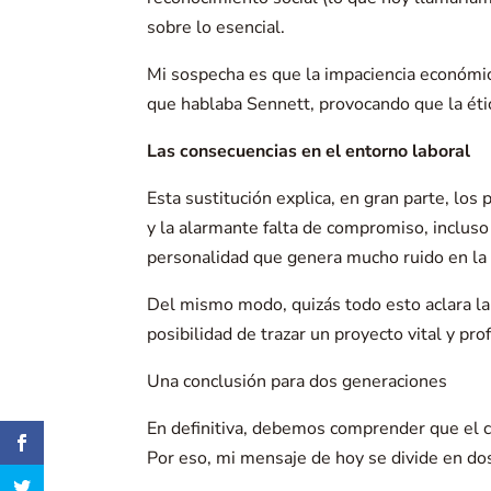
sobre lo esencial.
Mi sospecha es que la impaciencia económica
que hablaba Sennett, provocando que la étic
Las consecuencias en el entorno laboral
Esta sustitución explica, en gran parte, los 
y la alarmante falta de compromiso, incluso
personalidad que genera mucho ruido en la 
Del mismo modo, quizás todo esto aclara la 
posibilidad de trazar un proyecto vital y pr
Una conclusión para dos generaciones
En definitiva, debemos comprender que el car
Por eso, mi mensaje de hoy se divide en do