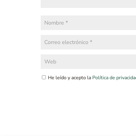
He leído y acepto la
Política de privacid