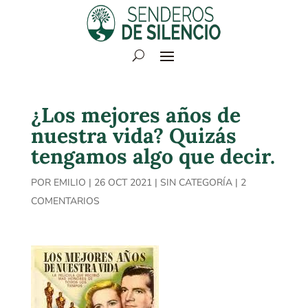
¿Los mejores años de
nuestra vida? Quizás
tengamos algo que decir.
POR
EMILIO
|
26 OCT 2021
|
SIN CATEGORÍA
|
2
COMENTARIOS