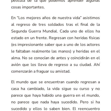
película de la que podemos aprender algunas
cosas importantes.
En “Los mejores años de nuestra vida” asistimos
al regreso de tres soldados tras el final de la
Segunda Guerra Mundial. Cada uno de ellos ha
estado en un frente. Regresan con heridas físicas
(es impresionante saber que a uno de los actores
le faltaban realmente las manos) y heridas en el
alma. No se conocían de antes y coincidirán en el
avión que los lleva de regreso a su ciudad. Ahí
comenzarán a fraguar su amistad.
El mundo que se encuentran cuando regresan a
casa ha cambiado, la vida sigue su curso y no
parece que haya habido una guerra en el mundo,
no parece que nada haya sucedido. Pero si ha
sucedido y ellos lo saben bien. El reencuentro