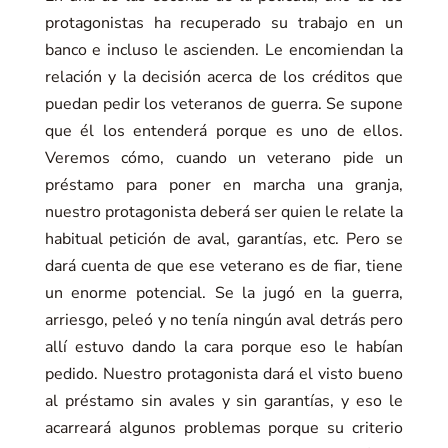
protagonistas ha recuperado su trabajo en un
banco e incluso le ascienden. Le encomiendan la
relación y la decisión acerca de los créditos que
puedan pedir los veteranos de guerra. Se supone
que él los entenderá porque es uno de ellos.
Veremos cómo, cuando un veterano pide un
préstamo para poner en marcha una granja,
nuestro protagonista deberá ser quien le relate la
habitual petición de aval, garantías, etc. Pero se
dará cuenta de que ese veterano es de fiar, tiene
un enorme potencial. Se la jugó en la guerra,
arriesgo, peleó y no tenía ningún aval detrás pero
allí estuvo dando la cara porque eso le habían
pedido. Nuestro protagonista dará el visto bueno
al préstamo sin avales y sin garantías, y eso le
acarreará algunos problemas porque su criterio