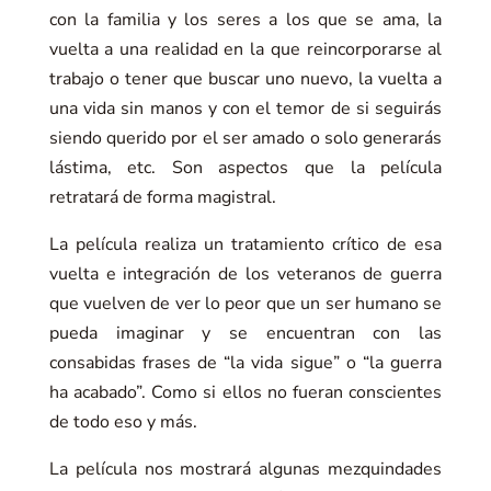
con la familia y los seres a los que se ama, la
vuelta a una realidad en la que reincorporarse al
trabajo o tener que buscar uno nuevo, la vuelta a
una vida sin manos y con el temor de si seguirás
siendo querido por el ser amado o solo generarás
lástima, etc. Son aspectos que la película
retratará de forma magistral.
La película realiza un tratamiento crítico de esa
vuelta e integración de los veteranos de guerra
que vuelven de ver lo peor que un ser humano se
pueda imaginar y se encuentran con las
consabidas frases de “la vida sigue” o “la guerra
ha acabado”. Como si ellos no fueran conscientes
de todo eso y más.
La película nos mostrará algunas mezquindades