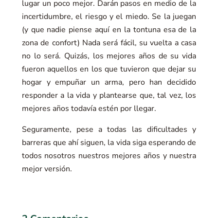
lugar un poco mejor. Darán pasos en medio de la
incertidumbre, el riesgo y el miedo. Se la juegan
(y que nadie piense aquí en la tontuna esa de la
zona de confort) Nada será fácil, su vuelta a casa
no lo será. Quizás, los mejores años de su vida
fueron aquellos en los que tuvieron que dejar su
hogar y empuñar un arma, pero han decidido
responder a la vida y plantearse que, tal vez, los
mejores años todavía estén por llegar.
Seguramente, pese a todas las dificultades y
barreras que ahí siguen, la vida siga esperando de
todos nosotros nuestros mejores años y nuestra
mejor versión.