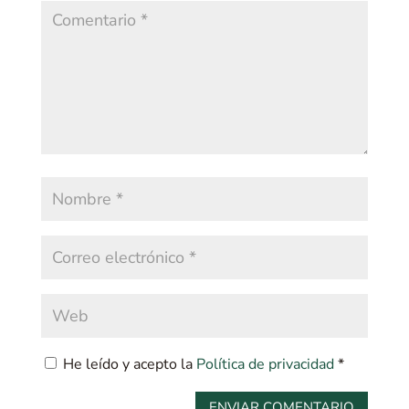
He leído y acepto la
Política de privacidad
*