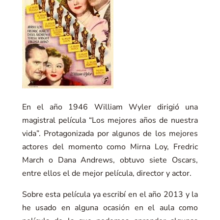
En el año 1946 William Wyler dirigió una
magistral película “Los mejores años de nuestra
vida”. Protagonizada por algunos de los mejores
actores del momento como Mirna Loy, Fredric
March o Dana Andrews, obtuvo siete Oscars,
entre ellos el de mejor película, director y actor.
Sobre esta película ya escribí en el año 2013 y la
he usado en alguna ocasión en el aula como