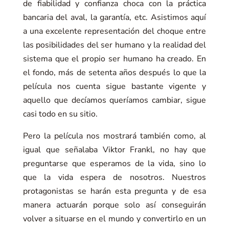
de fiabilidad y confianza choca con la práctica
bancaria del aval, la garantía, etc. Asistimos aquí
a una excelente representación del choque entre
las posibilidades del ser humano y la realidad del
sistema que el propio ser humano ha creado. En
el fondo, más de setenta años después lo que la
película nos cuenta sigue bastante vigente y
aquello que decíamos queríamos cambiar, sigue
casi todo en su sitio.
Pero la película nos mostrará también como, al
igual que señalaba Viktor Frankl, no hay que
preguntarse que esperamos de la vida, sino lo
que la vida espera de nosotros. Nuestros
protagonistas se harán esta pregunta y de esa
manera actuarán porque solo así conseguirán
volver a situarse en el mundo y convertirlo en un