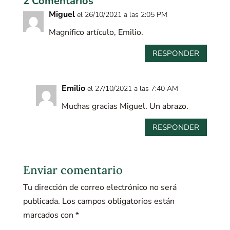
2 Comentarios
Miguel
el 26/10/2021 a las 2:05 PM
Magnífico artículo, Emilio.
RESPONDER
Emilio
el 27/10/2021 a las 7:40 AM
Muchas gracias Miguel. Un abrazo.
RESPONDER
Enviar comentario
Tu dirección de correo electrónico no será
publicada.
Los campos obligatorios están
marcados con
*