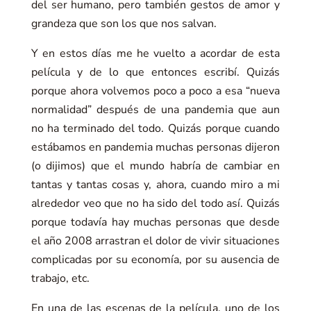
del ser humano, pero también gestos de amor y
grandeza que son los que nos salvan.
Y en estos días me he vuelto a acordar de esta
película y de lo que entonces escribí. Quizás
porque ahora volvemos poco a poco a esa “nueva
normalidad” después de una pandemia que aun
no ha terminado del todo. Quizás porque cuando
estábamos en pandemia muchas personas dijeron
(o dijimos) que el mundo habría de cambiar en
tantas y tantas cosas y, ahora, cuando miro a mi
alrededor veo que no ha sido del todo así. Quizás
porque todavía hay muchas personas que desde
el año 2008 arrastran el dolor de vivir situaciones
complicadas por su economía, por su ausencia de
trabajo, etc.
En una de las escenas de la película, uno de los