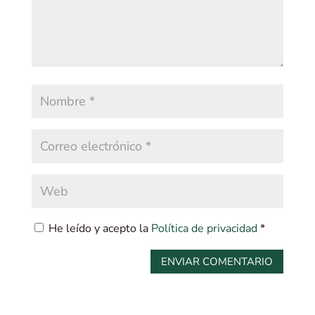
He leído y acepto la
Política de privacidad
*