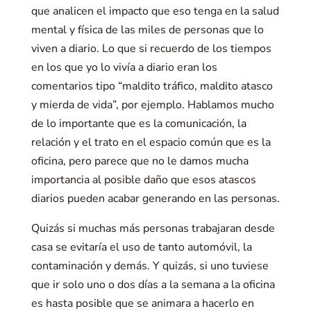
que analicen el impacto que eso tenga en la salud
mental y física de las miles de personas que lo
viven a diario. Lo que si recuerdo de los tiempos
en los que yo lo vivía a diario eran los
comentarios tipo “maldito tráfico, maldito atasco
y mierda de vida”, por ejemplo. Hablamos mucho
de lo importante que es la comunicación, la
relación y el trato en el espacio común que es la
oficina, pero parece que no le damos mucha
importancia al posible daño que esos atascos
diarios pueden acabar generando en las personas.
Quizás si muchas más personas trabajaran desde
casa se evitaría el uso de tanto automóvil, la
contaminación y demás. Y quizás, si uno tuviese
que ir solo uno o dos días a la semana a la oficina
es hasta posible que se animara a hacerlo en