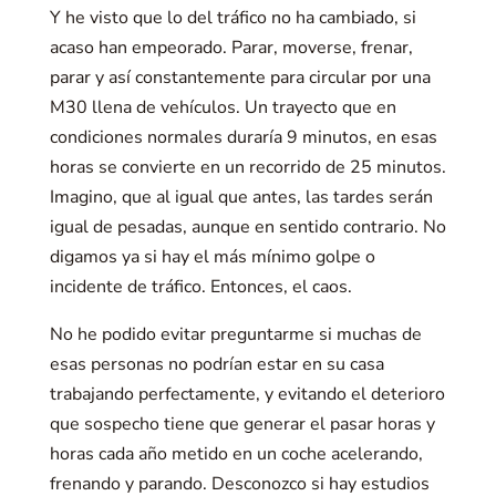
Y he visto que lo del tráfico no ha cambiado, si
acaso han empeorado. Parar, moverse, frenar,
parar y así constantemente para circular por una
M30 llena de vehículos. Un trayecto que en
condiciones normales duraría 9 minutos, en esas
horas se convierte en un recorrido de 25 minutos.
Imagino, que al igual que antes, las tardes serán
igual de pesadas, aunque en sentido contrario. No
digamos ya si hay el más mínimo golpe o
incidente de tráfico. Entonces, el caos.
No he podido evitar preguntarme si muchas de
esas personas no podrían estar en su casa
trabajando perfectamente, y evitando el deterioro
que sospecho tiene que generar el pasar horas y
horas cada año metido en un coche acelerando,
frenando y parando. Desconozco si hay estudios