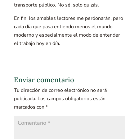
transporte público. No sé, solo quizás.
En fin, los amables lectores me perdonarán, pero
cada día que pasa entiendo menos el mundo
moderno y especialmente el modo de entender
el trabajo hoy en día.
Enviar comentario
Tu dirección de correo electrónico no será
publicada.
Los campos obligatorios están
marcados con
*