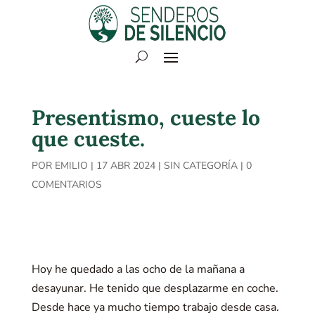
Presentismo, cueste lo
que cueste.
POR
EMILIO
|
17 ABR 2024
|
SIN CATEGORÍA
|
0
COMENTARIOS
Hoy he quedado a las ocho de la mañana a
desayunar. He tenido que desplazarme en coche.
Desde hace ya mucho tiempo trabajo desde casa.