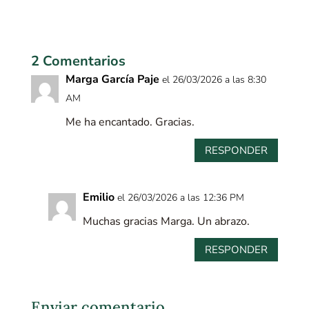
2 Comentarios
Marga García Paje
el 26/03/2026 a las 8:30
AM
Me ha encantado. Gracias.
RESPONDER
Emilio
el 26/03/2026 a las 12:36 PM
Muchas gracias Marga. Un abrazo.
RESPONDER
Enviar comentario