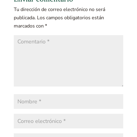
Tu dirección de correo electrónico no será
publicada.
Los campos obligatorios están
marcados con
*