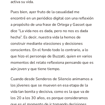
activa su vida.
Pues bien, ayer fruto de la casualidad me
encontré en un periódico digital con una reflexión
a propósito de una frase de Ortega y Gasset que
dice “La vida nos es dada, pero no nos es dada
hecha”. Es decir, nuestra vida la hemos de
construir mediante elecciones y decisiones
conscientes. En el fondo todo lo contrario, a lo
que hizo el personaje de Buzzati, quien en varios
momentos del relato reflexiona pensando que es
aún joven y que tiene tiempo.
Cuando desde Senderos de Silencio animamos a
los jóvenes que se mueven en esa etapa de la
vida tan bonita y decisiva, como es la que va de
los 20 a los 30 años, es porque consideramos
que es el momento de ir tomando decisiones