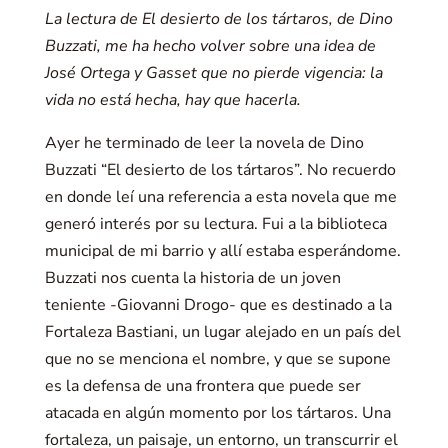
La lectura de El desierto de los tártaros, de Dino
Buzzati, me ha hecho volver sobre una idea de
José Ortega y Gasset que no pierde vigencia: la
vida no está hecha, hay que hacerla.
Ayer he terminado de leer la novela de Dino
Buzzati “El desierto de los tártaros”. No recuerdo
en donde leí una referencia a esta novela que me
generó interés por su lectura. Fui a la biblioteca
municipal de mi barrio y allí estaba esperándome.
Buzzati nos cuenta la historia de un joven
teniente -Giovanni Drogo- que es destinado a la
Fortaleza Bastiani, un lugar alejado en un país del
que no se menciona el nombre, y que se supone
es la defensa de una frontera que puede ser
atacada en algún momento por los tártaros. Una
fortaleza, un paisaje, un entorno, un transcurrir el