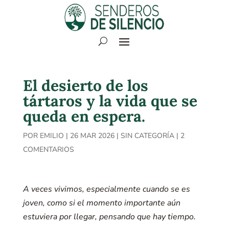
El desierto de los
tártaros y la vida que se
queda en espera.
POR
EMILIO
|
26 MAR 2026
|
SIN CATEGORÍA
|
2
COMENTARIOS
A veces vivimos, especialmente cuando se es
joven, como si el momento importante aún
estuviera por llegar, pensando que hay tiempo.