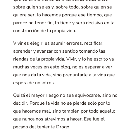
sobre quien se es y, sobre todo, sobre quien se
quiere ser, lo hacemos porque ese tiempo, que
parece no tener fin, lo tiene y será decisivo en la
construcción de la propia vida.
Vivir es elegir, es asumir errores, rectificar,
aprender y avanzar con sentido tomando las
riendas de la propia vida. Vivir, y lo he escrito ya
muchas veces en este blog, no es esperar a ver
que nos da la vida, sino preguntarle a la vida que
espera de nosotros.
Quizá el mayor riesgo no sea equivocarse, sino no
decidir. Porque la vida no se pierde solo por lo
que hacemos mal, sino también por todo aquello
que nunca nos atrevimos a hacer. Ese fue el
pecado del teniente Drogo.