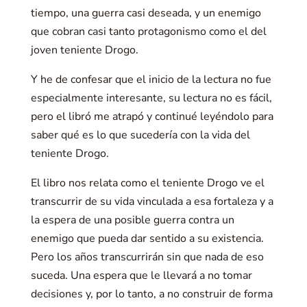
tiempo, una guerra casi deseada, y un enemigo
que cobran casi tanto protagonismo como el del
joven teniente Drogo.
Y he de confesar que el inicio de la lectura no fue
especialmente interesante, su lectura no es fácil,
pero el libró me atrapó y continué leyéndolo para
saber qué es lo que sucedería con la vida del
teniente Drogo.
El libro nos relata como el teniente Drogo ve el
transcurrir de su vida vinculada a esa fortaleza y a
la espera de una posible guerra contra un
enemigo que pueda dar sentido a su existencia.
Pero los años transcurrirán sin que nada de eso
suceda. Una espera que le llevará a no tomar
decisiones y, por lo tanto, a no construir de forma