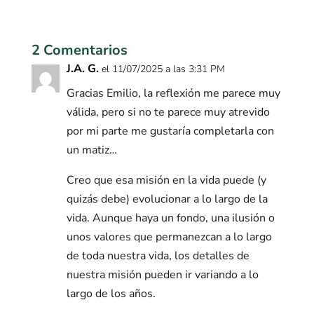
2 Comentarios
J.A. G.
el 11/07/2025 a las 3:31 PM
Gracias Emilio, la reflexión me parece muy
válida, pero si no te parece muy atrevido
por mi parte me gustaría completarla con
un matiz…
Creo que esa misión en la vida puede (y
quizás debe) evolucionar a lo largo de la
vida. Aunque haya un fondo, una ilusión o
unos valores que permanezcan a lo largo
de toda nuestra vida, los detalles de
nuestra misión pueden ir variando a lo
largo de los años.