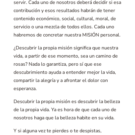
servir. Cada uno de nosotros deberá decidir si esa
contribución y esos resultados habrán de tener
contenido económico, social, cultural, moral, de
servicio o una mezcla de todos ellos. Cada uno
habremos de concretar nuestra MISIÓN personal.
¿Descubrir la propia misión significa que nuestra
vida, a partir de ese momento, sea un camino de
rosas? Nada lo garantiza, pero sí que ese
descubrimiento ayuda a entender mejor la vida,
compartir la alegría y a afrontar el dolor con
esperanza.
Descubrir la propia misión es descubrir la belleza
de la propia vida. Ya es hora de que cada uno de
nosotros haga que la belleza habite en su vida.
Y si alguna vez te pierdes o te despistas,