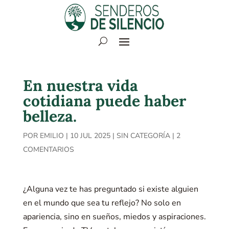
En nuestra vida
cotidiana puede haber
belleza.
POR
EMILIO
|
10 JUL 2025
|
SIN CATEGORÍA
|
2
COMENTARIOS
¿Alguna vez te has preguntado si existe alguien
en el mundo que sea tu reflejo? No solo en
apariencia, sino en sueños, miedos y aspiraciones.