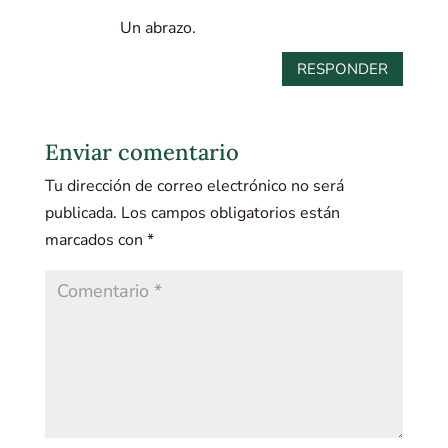
Un abrazo.
RESPONDER
Enviar comentario
Tu dirección de correo electrónico no será
publicada.
Los campos obligatorios están
marcados con
*