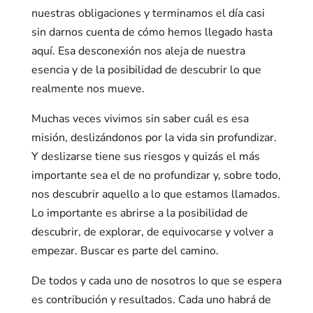
nuestras obligaciones y terminamos el día casi
sin darnos cuenta de cómo hemos llegado hasta
aquí. Esa desconexión nos aleja de nuestra
esencia y de la posibilidad de descubrir lo que
realmente nos mueve.
Muchas veces vivimos sin saber cuál es esa
misión, deslizándonos por la vida sin profundizar.
Y deslizarse tiene sus riesgos y quizás el más
importante sea el de no profundizar y, sobre todo,
nos descubrir aquello a lo que estamos llamados.
Lo importante es abrirse a la posibilidad de
descubrir, de explorar, de equivocarse y volver a
empezar. Buscar es parte del camino.
De todos y cada uno de nosotros lo que se espera
es contribución y resultados. Cada uno habrá de