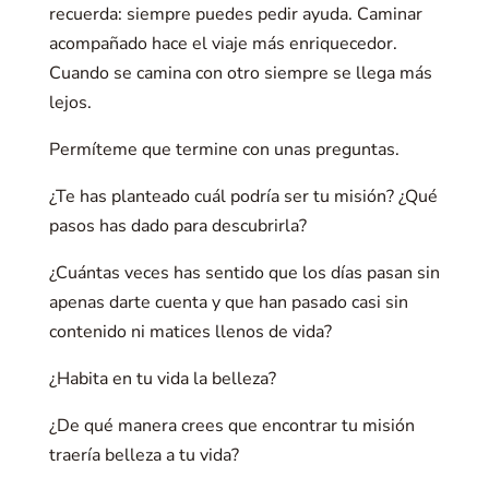
recuerda: siempre puedes pedir ayuda. Caminar
acompañado hace el viaje más enriquecedor.
Cuando se camina con otro siempre se llega más
lejos.
Permíteme que termine con unas preguntas.
¿Te has planteado cuál podría ser tu misión? ¿Qué
pasos has dado para descubrirla?
¿Cuántas veces has sentido que los días pasan sin
apenas darte cuenta y que han pasado casi sin
contenido ni matices llenos de vida?
¿Habita en tu vida la belleza?
¿De qué manera crees que encontrar tu misión
traería belleza a tu vida?