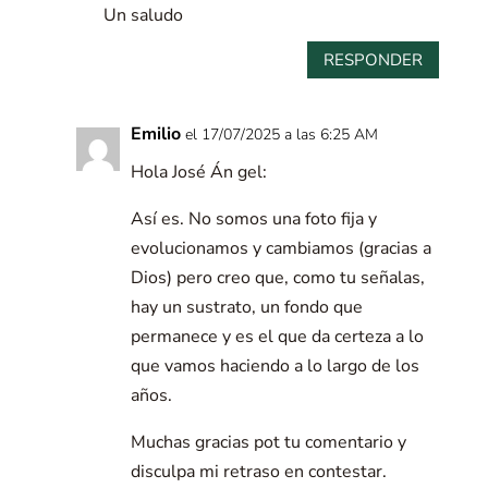
Un saludo
RESPONDER
Emilio
el 17/07/2025 a las 6:25 AM
Hola José Án gel:
Así es. No somos una foto fija y
evolucionamos y cambiamos (gracias a
Dios) pero creo que, como tu señalas,
hay un sustrato, un fondo que
permanece y es el que da certeza a lo
que vamos haciendo a lo largo de los
años.
Muchas gracias pot tu comentario y
disculpa mi retraso en contestar.