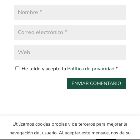
He leído y acepto la
Política de privacidad
*
Utilizamos cookies propias y de terceros para mejorar la
navegación del usuario. Al aceptar este mensaje, nos da su
© SENDEROS DE SILENCIO |
Diseñador Web
: Max Camuñas |