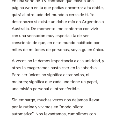
En una serie de TV contaban que existía una
página web en la que podías encontrar a tu doble,
quizá al otro lado del mundo o cerca de ti. Yo
desconozco si existe un doble mío en Argentina o
Australia. De momento, me conformo con vivir
con una sensación muy especial: la de ser
consciente de que, en este mundo habitado por
miles de millones de personas, soy alguien único.
A veces no le damos importancia a esa unicidad, y
otras la exageramos hasta caer en la soberbia.
Pero ser únicos no significa estar solos, ni
mejores; significa que cada uno tiene un papel,
una misión personal e intransferible.
Sin embargo, muchas veces nos dejamos llevar
por la rutina y vivimos en “modo piloto
automático”. Nos levantamos, cumplimos con