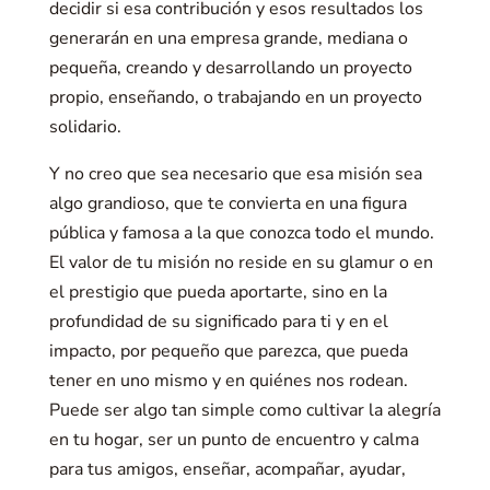
decidir si esa contribución y esos resultados los
generarán en una empresa grande, mediana o
pequeña, creando y desarrollando un proyecto
propio, enseñando, o trabajando en un proyecto
solidario.
Y no creo que sea necesario que esa misión sea
algo grandioso, que te convierta en una figura
pública y famosa a la que conozca todo el mundo.
El valor de tu misión no reside en su glamur o en
el prestigio que pueda aportarte, sino en la
profundidad de su significado para ti y en el
impacto, por pequeño que parezca, que pueda
tener en uno mismo y en quiénes nos rodean.
Puede ser algo tan simple como cultivar la alegría
en tu hogar, ser un punto de encuentro y calma
para tus amigos, enseñar, acompañar, ayudar,