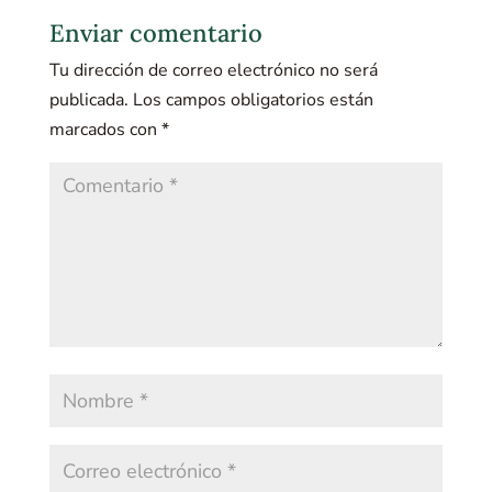
Enviar comentario
Tu dirección de correo electrónico no será
publicada.
Los campos obligatorios están
marcados con
*