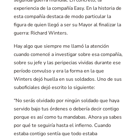
segunda guerra mundial. En concreto, la
experiencia de la compañía Easy. En la historia de
esta compañía destaca de modo particular la
figura de quien llegó a ser su Mayor al finalizar la
guerra: Richard Winters.
Hay algo que siempre me llamó la atención
cuando comencé a investigar sobre esa compañía,
sobre su jefe y las peripecias vividas durante ese
período convulso y era la forma en la que
Winters dejó huella en sus soldados. Uno de sus
suboficiales dejó escrito lo siguiente:
“No serás olvidado por ningún soldado que haya
servido bajo tus órdenes o debería decir contigo
porque es así como tu mandabas. Ahora ya sabes
por qué te seguiría hasta el infierno. Cuando
estaba contigo sentía que todo estaba