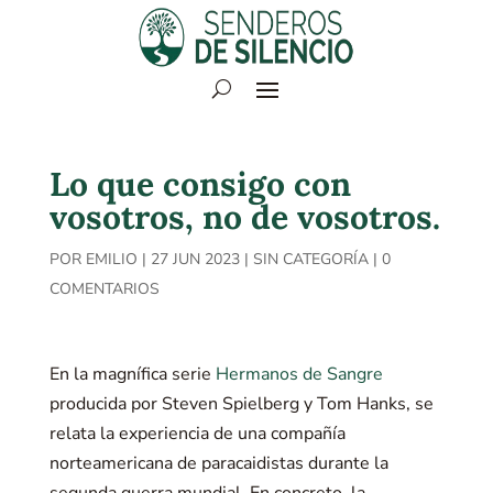
Lo que consigo con
vosotros, no de vosotros.
POR
EMILIO
|
27 JUN 2023
|
SIN CATEGORÍA
|
0
COMENTARIOS
En la magnífica serie
Hermanos de Sangre
producida por Steven Spielberg y Tom Hanks, se
relata la experiencia de una compañía
norteamericana de paracaidistas durante la