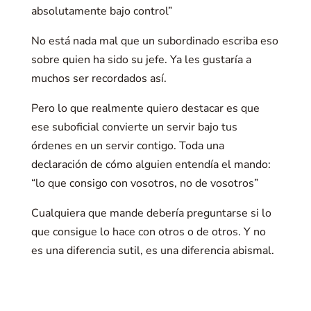
absolutamente bajo control”
No está nada mal que un subordinado escriba eso
sobre quien ha sido su jefe. Ya les gustaría a
muchos ser recordados así.
Pero lo que realmente quiero destacar es que
ese suboficial convierte un servir bajo tus
órdenes en un servir contigo. Toda una
declaración de cómo alguien entendía el mando:
“lo que consigo con vosotros, no de vosotros”
Cualquiera que mande debería preguntarse si lo
que consigue lo hace con otros o de otros. Y no
es una diferencia sutil, es una diferencia abismal.