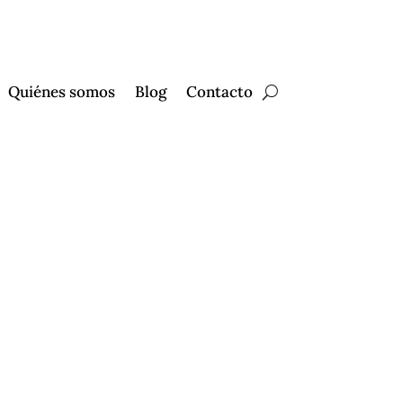
Quiénes somos
Blog
Contacto