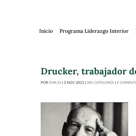
Inicio
Programa Liderazgo Interior
Drucker, trabajador de
POR
EMILIO
|
3 NOV 2022
|
SIN CATEGORÍA
|
0 COMENT