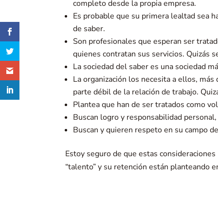
completo desde la propia empresa.
Es probable que su primera lealtad sea ha
de saber.
Son profesionales que esperan ser tratad
quienes contratan sus servicios. Quizás s
La sociedad del saber es una sociedad má
La organización los necesita a ellos, más 
parte débil de la relación de trabajo. Qu
Plantea que han de ser tratados como volu
Buscan logro y responsabilidad personal,
Buscan y quieren respeto en su campo de
Estoy seguro de que estas consideraciones 
“talento” y su retención están planteando e