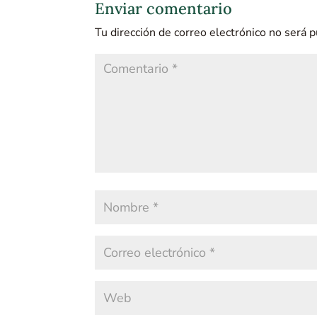
Enviar comentario
Tu dirección de correo electrónico no será p