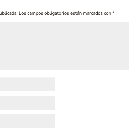
ublicada.
Los campos obligatorios están marcados con
*